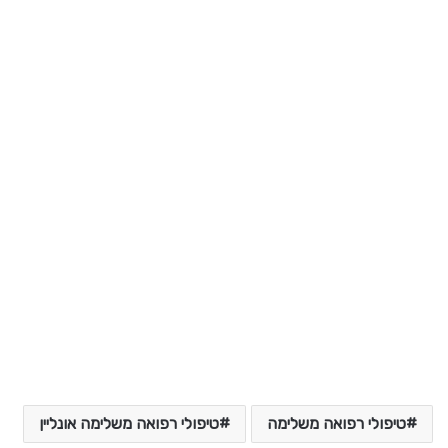
טיפולי רפואה משלימה
טיפולי רפואה משלימה אונליין