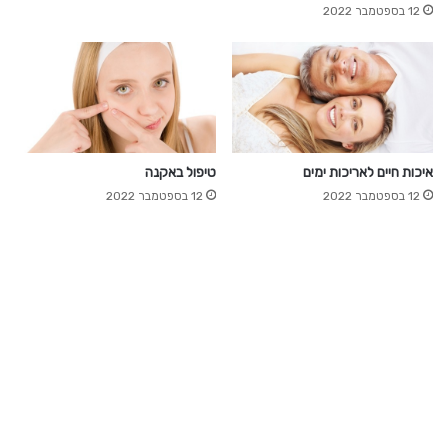
12 בספטמבר 2022
איכות חיים לאריכות ימים
טיפול באקנה
12 בספטמבר 2022
12 בספטמבר 2022