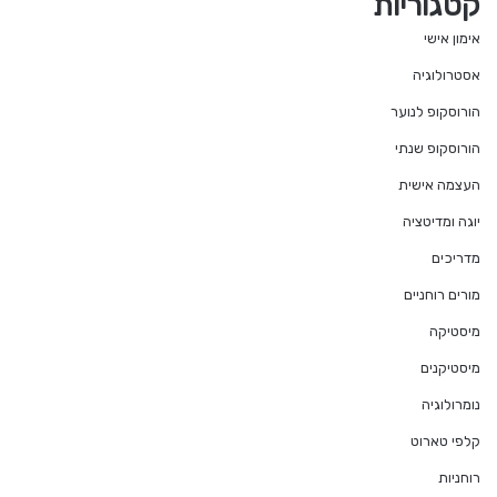
קטגוריות
אימון אישי
אסטרולוגיה
הורוסקופ לנוער
הורוסקופ שנתי
העצמה אישית
יוגה ומדיטציה
מדריכים
מורים רוחניים
מיסטיקה
מיסטיקנים
נומרולוגיה
קלפי טארוט
רוחניות