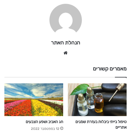
הנהלת האתר
Website
מאמרים קשורים
טיפול בייתי ביבלות בעזרת שמנים
חג האביב ושפע הצבעים
אתריים
12 בספטמבר 2022